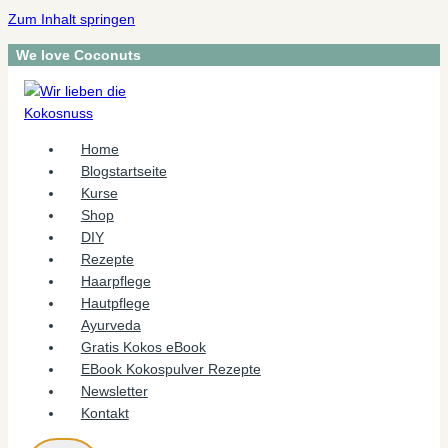
Zum Inhalt springen
We love Coconuts
Home
Blogstartseite
Kurse
Shop
DIY
Rezepte
Haarpflege
Hautpflege
Ayurveda
Gratis Kokos eBook
EBook Kokospulver Rezepte
Newsletter
Kontakt