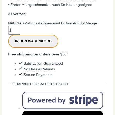
• Zarter Minzgeschmack – auch für Kinder geeignet
31 vorrätig
NARDIAS Zahnpasta Spearmint Edition Art.512 Menge
IN DEN WARENKORB
Free shipping on orders over $50!
Satisfaction Guaranteed
No Hassle Refunds
Secure Payments
GUARANTEED SAFE CHECKOUT