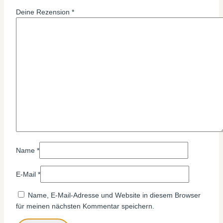
Deine Rezension
*
Name
*
E-Mail
*
Name, E-Mail-Adresse und Website in diesem Browser
für meinen nächsten Kommentar speichern.