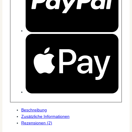
Beschreibung
Zusätzliche Informationen
Rezensionen (2)