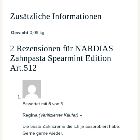
Zusätzliche Informationen
Gewicht
0,09 kg
2 Rezensionen für
NARDIAS
Zahnpasta Spearmint Edition
Art.512
Bewertet mit
5
von 5
Regina
(Verifizierter Käufer)
–
Die beste Zahncreme die ich je ausprobiert habe.
Gerne gerne wieder.