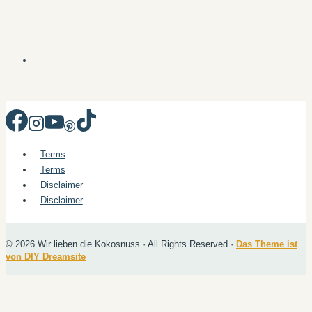
Terms
Terms
Disclaimer
Disclaimer
© 2026 Wir lieben die Kokosnuss · All Rights Reserved ·
Das Theme ist
von DIY Dreamsite