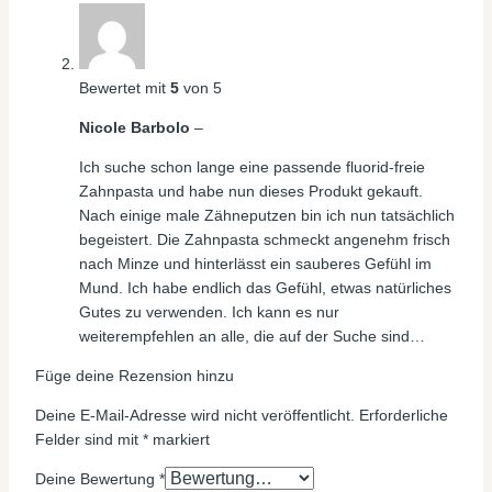
Bewertet mit
5
von 5
Nicole Barbolo
–
Ich suche schon lange eine passende fluorid-freie
Zahnpasta und habe nun dieses Produkt gekauft.
Nach einige male Zähneputzen bin ich nun tatsächlich
begeistert. Die Zahnpasta schmeckt angenehm frisch
nach Minze und hinterlässt ein sauberes Gefühl im
Mund. Ich habe endlich das Gefühl, etwas natürliches
Gutes zu verwenden. Ich kann es nur
weiterempfehlen an alle, die auf der Suche sind…
Füge deine Rezension hinzu
Deine E-Mail-Adresse wird nicht veröffentlicht.
Erforderliche
Felder sind mit
*
markiert
Deine Bewertung
*