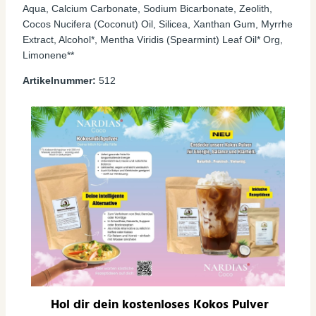
Aqua, Calcium Carbonate, Sodium Bicarbonate, Zeolith,
Cocos Nucifera (Coconut) Oil, Silicea, Xanthan Gum, Myrrhe
Extract, Alcohol*, Mentha Viridis (Spearmint) Leaf Oil* Org,
Limonene**
Artikelnummer:
512