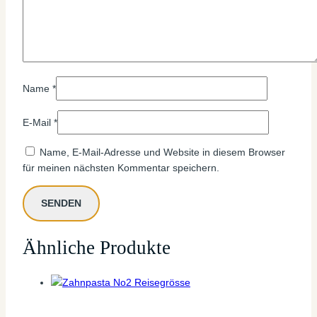
Name
*
E-Mail
*
Name, E-Mail-Adresse und Website in diesem Browser
für meinen nächsten Kommentar speichern.
Ähnliche Produkte