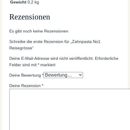
Gewicht
0,2 kg
Rezensionen
Es gibt noch keine Rezensionen.
Schreibe die erste Rezension für „Zahnpasta No1
Reisegrösse“
Deine E-Mail-Adresse wird nicht veröffentlicht.
Erforderliche
Felder sind mit
*
markiert
Deine Bewertung
*
Deine Rezension
*