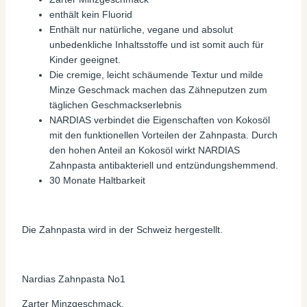
enthält kein Fluorid
Enthält nur natürliche, vegane und absolut
unbedenkliche Inhaltsstoffe und ist somit auch für
Kinder geeignet.
Die cremige, leicht schäumende Textur und milde
Minze Geschmack machen das Zähneputzen zum
täglichen Geschmackserlebnis
NARDIAS verbindet die Eigenschaften von Kokosöl
mit den funktionellen Vorteilen der Zahnpasta. Durch
den hohen Anteil an Kokosöl wirkt NARDIAS
Zahnpasta antibakteriell und entzündungshemmend.
30 Monate Haltbarkeit
Die Zahnpasta wird in der Schweiz hergestellt.
Nardias Zahnpasta No1
Zarter Minzgeschmack.