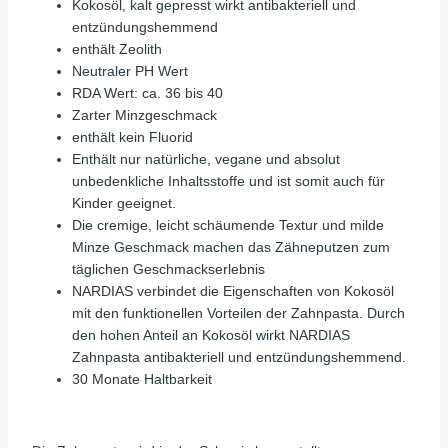
Kokosöl, kalt gepresst wirkt antibakteriell und
entzündungshemmend
enthält Zeolith
Neutraler PH Wert
RDA Wert: ca. 36 bis 40
Zarter Minzgeschmack
enthält kein Fluorid
Enthält nur natürliche, vegane und absolut
unbedenkliche Inhaltsstoffe und ist somit auch für
Kinder geeignet.
Die cremige, leicht schäumende Textur und milde
Minze Geschmack machen das Zähneputzen zum
täglichen Geschmackserlebnis
NARDIAS verbindet die Eigenschaften von Kokosöl
mit den funktionellen Vorteilen der Zahnpasta. Durch
den hohen Anteil an Kokosöl wirkt NARDIAS
Zahnpasta antibakteriell und entzündungshemmend.
30 Monate Haltbarkeit