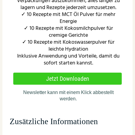
Zusätzliche Informationen