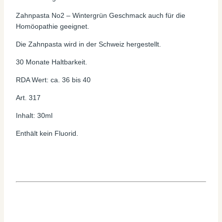
Zahnpasta No2 – Wintergrün Geschmack auch für die
Homöopathie geeignet.
Die Zahnpasta wird in der Schweiz hergestellt.
30 Monate Haltbarkeit.
RDA Wert: ca. 36 bis 40
Art. 317
Inhalt: 30ml
Enthält kein Fluorid.