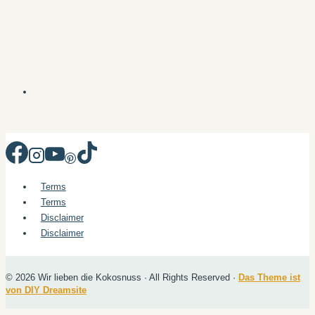
Terms
Terms
Disclaimer
Disclaimer
© 2026 Wir lieben die Kokosnuss · All Rights Reserved ·
Das Theme ist
von DIY Dreamsite