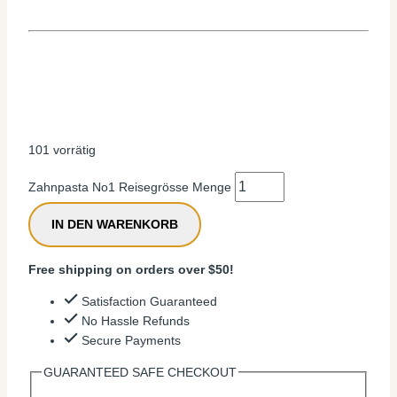
101 vorrätig
Zahnpasta No1 Reisegrösse Menge
IN DEN WARENKORB
Free shipping on orders over $50!
Satisfaction Guaranteed
No Hassle Refunds
Secure Payments
GUARANTEED SAFE CHECKOUT