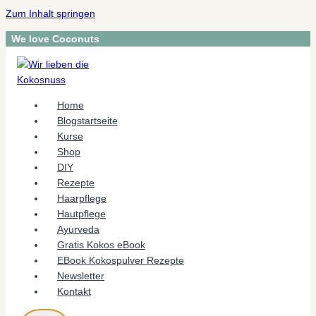
Zum Inhalt springen
We love Coconuts
Home
Blogstartseite
Kurse
Shop
DIY
Rezepte
Haarpflege
Hautpflege
Ayurveda
Gratis Kokos eBook
EBook Kokospulver Rezepte
Newsletter
Kontakt