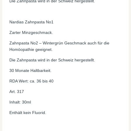
Die Zahnpasta wird in der Schweiz hergestellt.
Nardias Zahnpasta No1
Zarter Minzgeschmack.
Zahnpasta No2 – Wintergrün Geschmack auch für die
Homöopathie geeignet.
Die Zahnpasta wird in der Schweiz hergestellt.
30 Monate Haltbarkeit.
RDA Wert: ca. 36 bis 40
Art. 317
Inhalt: 30ml
Enthält kein Fluorid.