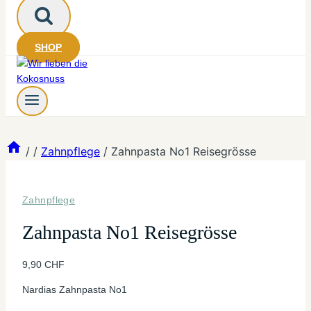
SHOP
/
/
Zahnpflege
/
Zahnpasta No1 Reisegrösse
Zahnpflege
Zahnpasta No1 Reisegrösse
9,90
CHF
Nardias Zahnpasta No1