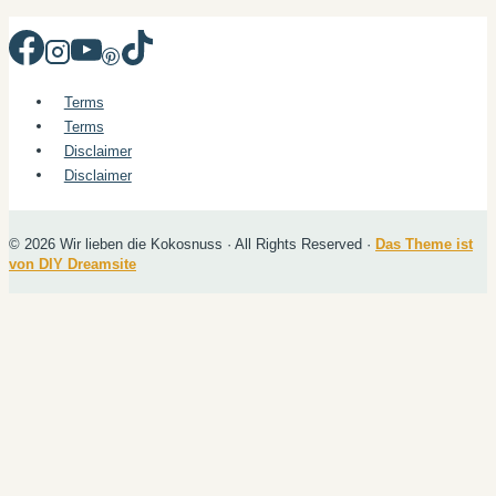
Terms
Terms
Disclaimer
Disclaimer
© 2026 Wir lieben die Kokosnuss · All Rights Reserved ·
Das Theme ist
von DIY Dreamsite