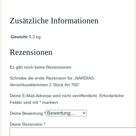
Zusätzliche Informationen
Gewicht
0,3 kg
Rezensionen
Es gibt noch keine Rezensionen.
Schreibe die erste Rezension für „NARDIAS
Verschlussklemmen 2 Stück Art.760“
Deine E-Mail-Adresse wird nicht veröffentlicht.
Erforderliche
Felder sind mit
*
markiert
Deine Bewertung
*
Deine Rezension
*