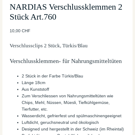
NARDIAS Verschlussklemmen 2
Stück Art.760
10,00
CHF
Verschlussclips 2 Stück, Türkis/Blau
Verschlussklemmen- für Nahrungsmitteltüten
2 Stück in der Farbe Türkis/Blau
Länge 18cm
Aus Kunststoff
Zum Verschliessen von Nahrungsmitteltüten wie
Chips, Mehl, Nüssen, Müesli, Tiefkühlgemüse,
Tierfutter, etc.
Wasserdicht, gefrierfest und spülmaschinengeeignet
Luftdicht, geruchsneutral und ökologisch
Designed und hergestellt in der Schweiz (im Rheintal)