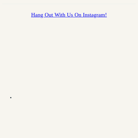
Hang Out With Us On Instagram!