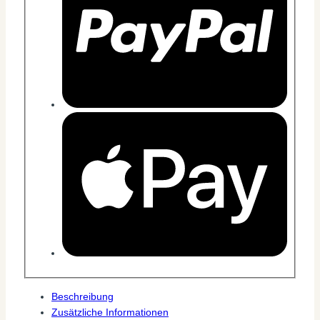
Beschreibung
Zusätzliche Informationen