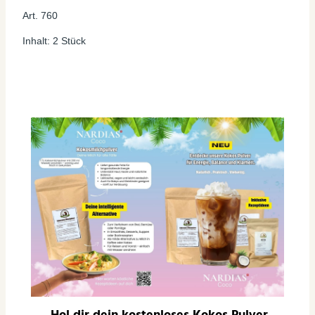
Art. 760
Inhalt: 2 Stück