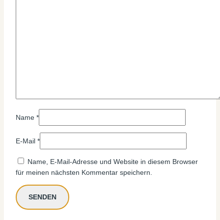
Name
*
E-Mail
*
Name, E-Mail-Adresse und Website in diesem Browser
für meinen nächsten Kommentar speichern.