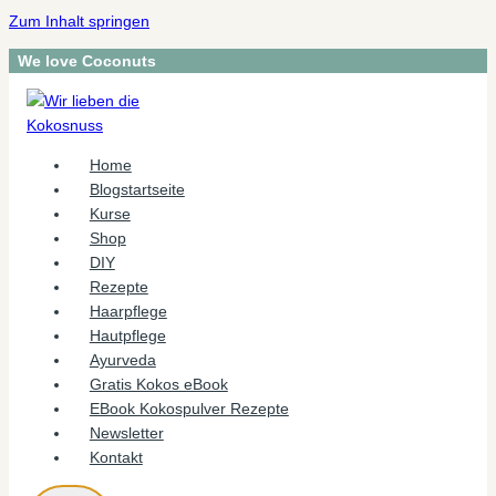
Zum Inhalt springen
We love Coconuts
Home
Blogstartseite
Kurse
Shop
DIY
Rezepte
Haarpflege
Hautpflege
Ayurveda
Gratis Kokos eBook
EBook Kokospulver Rezepte
Newsletter
Kontakt