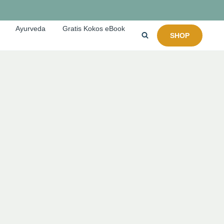
Ayurveda
Gratis Kokos eBook
SHOP