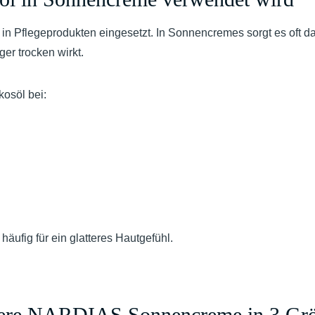
 in Pflegeprodukten eingesetzt. In Sonnencremes sorgt es oft da
r trocken wirkt.
kosöl bei:
häufig für ein glatteres Hautgefühl.