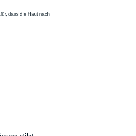
für, dass die Haut nach