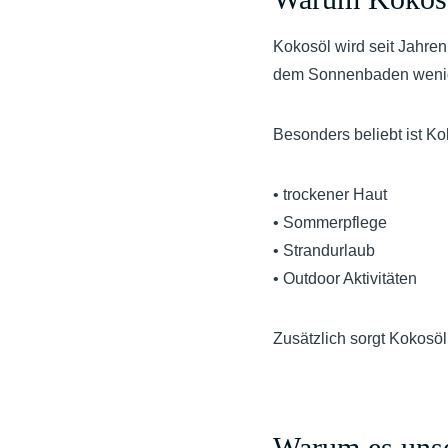
Kokosöl wird seit Jahren
dem Sonnenbaden wenige
Besonders beliebt ist Ko
• trockener Haut
• Sommerpflege
• Strandurlaub
• Outdoor Aktivitäten
Zusätzlich sorgt Kokosöl 