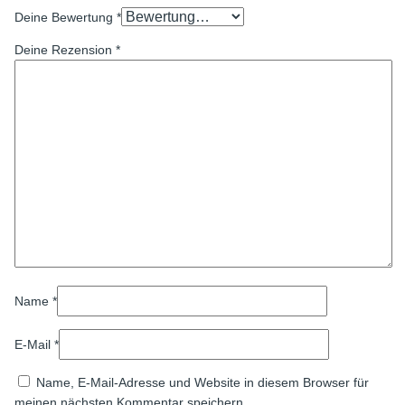
Deine Bewertung
*
Deine Rezension
*
Name
*
E-Mail
*
Name, E-Mail-Adresse und Website in diesem Browser für
meinen nächsten Kommentar speichern.