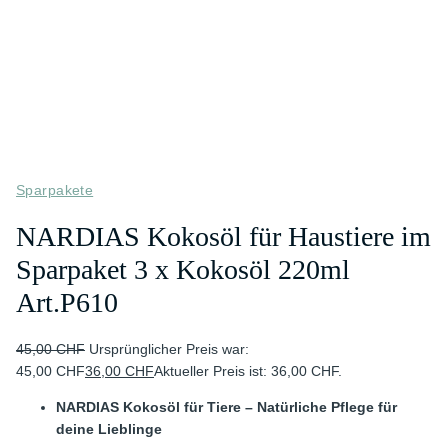
Sparpakete
NARDIAS Kokosöl für Haustiere im
Sparpaket 3 x Kokosöl 220ml
Art.P610
45,00
CHF
Ursprünglicher Preis war:
45,00 CHF
36,00
CHF
Aktueller Preis ist: 36,00 CHF.
NARDIAS Kokosöl für Tiere – Natürliche Pflege für
deine Lieblinge