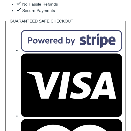
No Hassle Refunds
Secure Payments
GUARANTEED SAFE CHECKOUT