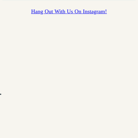
Hang Out With Us On Instagram!