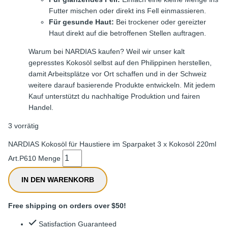
Futter mischen oder direkt ins Fell einmassieren.
Für gesunde Haut:
Bei trockener oder gereizter
Haut direkt auf die betroffenen Stellen auftragen.
Warum bei NARDIAS kaufen? Weil wir unser kalt
gepresstes Kokosöl selbst auf den Philippinen herstellen,
damit Arbeitsplätze vor Ort schaffen und in der Schweiz
weitere darauf basierende Produkte entwickeln. Mit jedem
Kauf unterstützt du nachhaltige Produktion und fairen
Handel.
3 vorrätig
NARDIAS Kokosöl für Haustiere im Sparpaket 3 x Kokosöl 220ml
Art.P610 Menge
IN DEN WARENKORB
Free shipping on orders over $50!
Satisfaction Guaranteed