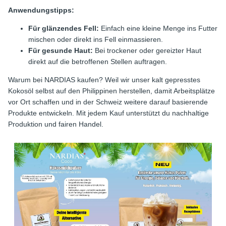
Anwendungstipps:
Für glänzendes Fell:
Einfach eine kleine Menge ins Futter
mischen oder direkt ins Fell einmassieren.
Für gesunde Haut:
Bei trockener oder gereizter Haut
direkt auf die betroffenen Stellen auftragen.
Warum bei NARDIAS kaufen? Weil wir unser kalt gepresstes
Kokosöl selbst auf den Philippinen herstellen, damit Arbeitsplätze
vor Ort schaffen und in der Schweiz weitere darauf basierende
Produkte entwickeln. Mit jedem Kauf unterstützt du nachhaltige
Produktion und fairen Handel.