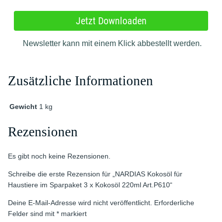
Zusätzliche Informationen
Gewicht
1 kg
Rezensionen
Es gibt noch keine Rezensionen.
Schreibe die erste Rezension für „NARDIAS Kokosöl für
Haustiere im Sparpaket 3 x Kokosöl 220ml Art.P610“
Deine E-Mail-Adresse wird nicht veröffentlicht.
Erforderliche
Felder sind mit
*
markiert