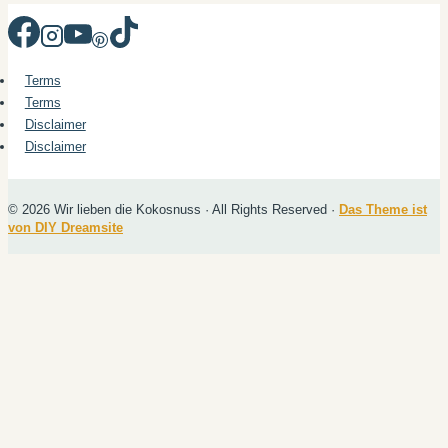
Terms
Terms
Disclaimer
Disclaimer
© 2026 Wir lieben die Kokosnuss · All Rights Reserved ·
Das Theme ist
von DIY Dreamsite