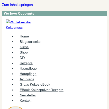
Zum Inhalt springen
We love Coconuts
Home
Blogstartseite
Kurse
Shop
DIY
Rezepte
Haarpflege
Hautpflege
Ayurveda
Gratis Kokos eBook
EBook Kokospulver Rezepte
Newsletter
Kontakt