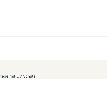
flege mit UV Schutz