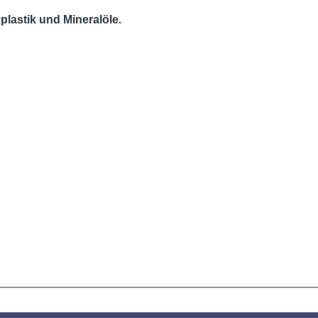
oplastik und Mineralöle.