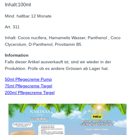
Inhalt:100ml
Mind. haltbar 12 Monate
Art. 311
Inhalt: Cocos nucifera, Hamamelis Wasser, Panthenol , Coco
Clycerolum, D-Panthenol, Provitamin B5
Information
Falls dieser Artikel ausverkauft ist, sind wir wieder in der
Produktion. Prüfe ob es andere Grössen ab Lager hat.
50ml Pflegecreme Pump
75ml Pflegecreme Tiegel
200ml Pflegecreme Tiegel