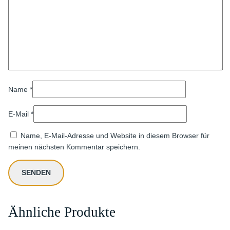
Name
*
E-Mail
*
Name, E-Mail-Adresse und Website in diesem Browser für
meinen nächsten Kommentar speichern.
Ähnliche Produkte