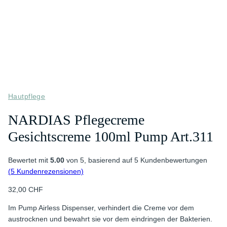
Hautpflege
NARDIAS Pflegecreme
Gesichtscreme 100ml Pump Art.311
Bewertet mit
5.00
von 5, basierend auf
5
Kundenbewertungen
(
5
Kundenrezensionen)
32,00
CHF
Im Pump Airless Dispenser, verhindert die Creme vor dem
austrocknen und bewahrt sie vor dem eindringen der Bakterien.