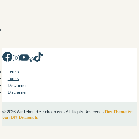
Terms
Terms
Disclaimer
Disclaimer
© 2026 Wir lieben die Kokosnuss · All Rights Reserved ·
Das Theme ist
von DIY Dreamsite