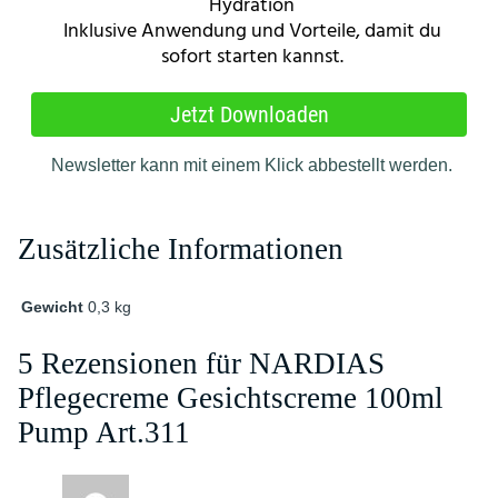
Zusätzliche Informationen
Gewicht
0,3 kg
5 Rezensionen für
NARDIAS
Pflegecreme Gesichtscreme 100ml
Pump Art.311