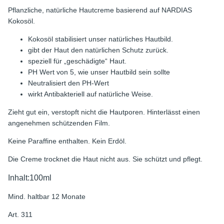
Pflanzliche, natürliche Hautcreme basierend auf NARDIAS
Kokosöl.
Kokosöl stabilisiert unser natürliches Hautbild.
gibt der Haut den natürlichen Schutz zurück.
speziell für „geschädigte“ Haut.
PH Wert von 5, wie unser Hautbild sein sollte
Neutralisiert den PH-Wert
wirkt Antibakteriell auf natürliche Weise.
Zieht gut ein, verstopft nicht die Hautporen. Hinterlässt einen
angenehmen schützenden Film.
Keine Paraffine enthalten. Kein Erdöl.
Die Creme trocknet die Haut nicht aus. Sie schützt und pflegt.
Inhalt:100ml
Mind. haltbar 12 Monate
Art. 311