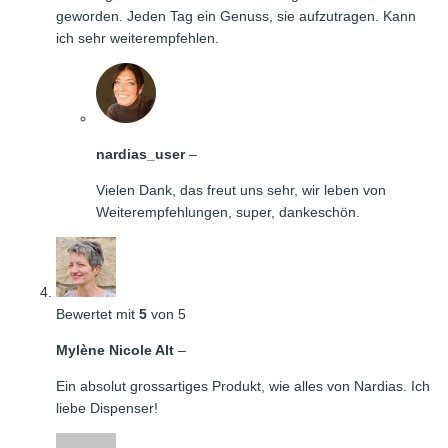
geworden. Jeden Tag ein Genuss, sie aufzutragen. Kann
ich sehr weiterempfehlen.
nardias_user
–
Vielen Dank, das freut uns sehr, wir leben von
Weiterempfehlungen, super, dankeschön.
Bewertet mit
5
von 5
Mylène Nicole Alt
–
Ein absolut grossartiges Produkt, wie alles von Nardias. Ich
liebe Dispenser!