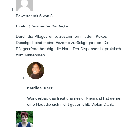
Bewertet mit
5
von 5
Evelin
(Verifizierter Käufer)
–
Durch die Pflegecrème, zusammen mit dem Kokos-
Duschgel, sind meine Exzeme zurückgegangen. Die
Pflegecrème beruhigt die Haut. Der Dispenser ist praktisch
zum Mitnehmen.
nardias_user
–
Wunderbar, das freut uns riesig. Niemand hat gerne
eine Haut die sich nicht gut anfühlt. Vielen Dank.