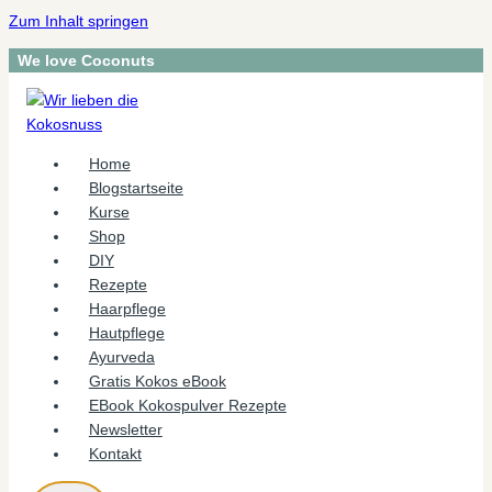
Zum Inhalt springen
We love Coconuts
Home
Blogstartseite
Kurse
Shop
DIY
Rezepte
Haarpflege
Hautpflege
Ayurveda
Gratis Kokos eBook
EBook Kokospulver Rezepte
Newsletter
Kontakt