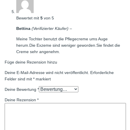
Bewertet mit
5
von 5
Bettina
(Verifizierter Käufer)
–
Meine Tochter benutzt die Pflegecreme ums Auge
herum.Die Exzeme sind weniger geworden.Sie findet die
Creme sehr angenehm.
Füge deine Rezension hinzu
Deine E-Mail-Adresse wird nicht veröffentlicht.
Erforderliche
Felder sind mit
*
markiert
Deine Bewertung
*
Deine Rezension
*