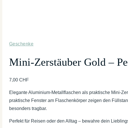
Geschenke
Mini-Zerstäuber Gold – Pe
7,00
CHF
Elegante Aluminium-Metallflaschen als praktische Mini-Ze
praktische Fenster am Flaschenkörper zeigen den Füllstan
besonders tragbar.
Perfekt für Reisen oder den Alltag – bewahre dein Lieblin