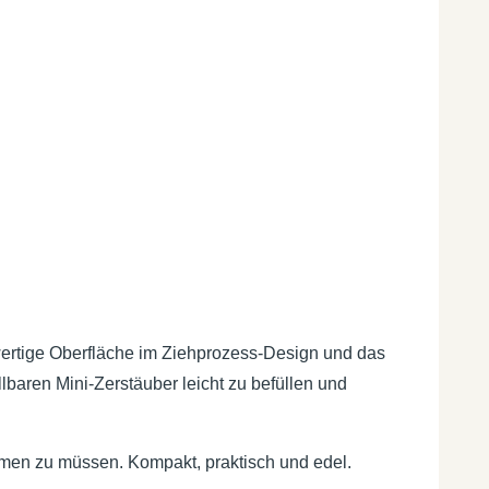
hwertige Oberfläche im Ziehprozess-Design und das
baren Mini-Zerstäuber leicht zu befüllen und
ehmen zu müssen. Kompakt, praktisch und edel.