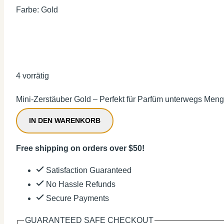
Farbe: Gold
4 vorrätig
Mini-Zerstäuber Gold – Perfekt für Parfüm unterwegs Men
IN DEN WARENKORB
Free shipping on orders over $50!
Satisfaction Guaranteed
No Hassle Refunds
Secure Payments
GUARANTEED SAFE CHECKOUT