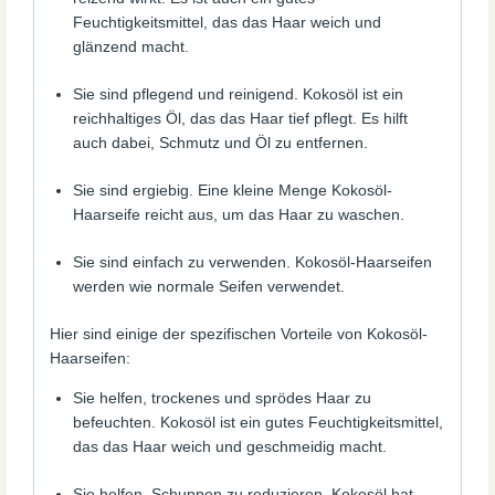
Feuchtigkeitsmittel, das das Haar weich und
glänzend macht.
Sie sind pflegend und reinigend. Kokosöl ist ein
reichhaltiges Öl, das das Haar tief pflegt. Es hilft
auch dabei, Schmutz und Öl zu entfernen.
Sie sind ergiebig. Eine kleine Menge Kokosöl-
Haarseife reicht aus, um das Haar zu waschen.
Sie sind einfach zu verwenden. Kokosöl-Haarseifen
werden wie normale Seifen verwendet.
Hier sind einige der spezifischen Vorteile von Kokosöl-
Haarseifen:
Sie helfen, trockenes und sprödes Haar zu
befeuchten. Kokosöl ist ein gutes Feuchtigkeitsmittel,
das das Haar weich und geschmeidig macht.
Sie helfen, Schuppen zu reduzieren. Kokosöl hat