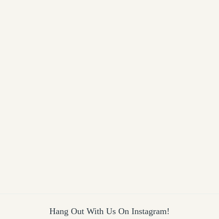
Hang Out With Us On Instagram!