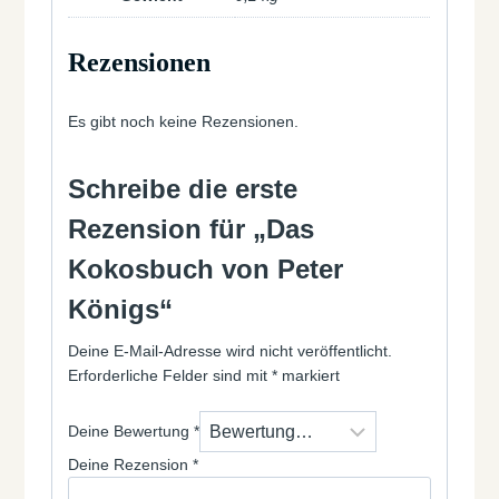
Rezensionen
Es gibt noch keine Rezensionen.
Schreibe die erste
Rezension für „Das
Kokosbuch von Peter
Königs“
Deine E-Mail-Adresse wird nicht veröffentlicht.
Erforderliche Felder sind mit
*
markiert
Deine Bewertung
*
Deine Rezension
*