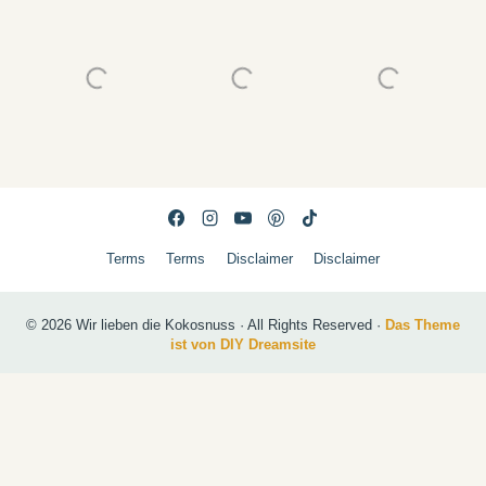
Terms
Terms
Disclaimer
Disclaimer
© 2026 Wir lieben die Kokosnuss · All Rights Reserved ·
Das Theme
ist von DIY Dreamsite