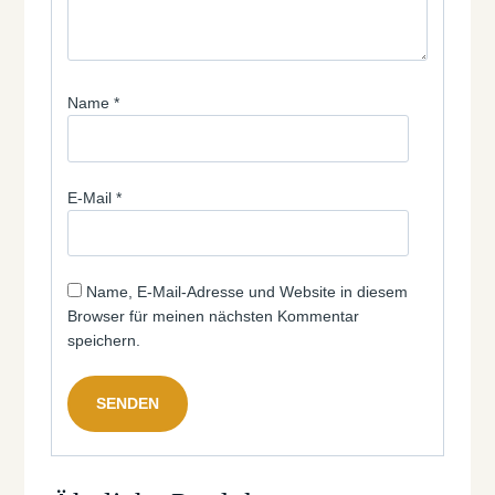
Name
*
E-Mail
*
Name, E-Mail-Adresse und Website in diesem
Browser für meinen nächsten Kommentar
speichern.