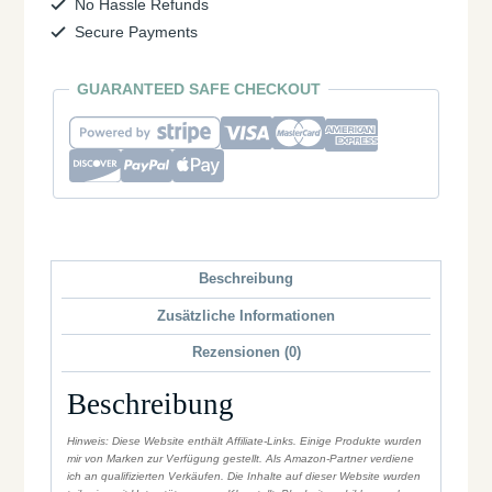
No Hassle Refunds
Secure Payments
GUARANTEED SAFE CHECKOUT
Beschreibung
Zusätzliche Informationen
Rezensionen (0)
Beschreibung
Hinweis: Diese Website enthält Affiliate-Links. Einige Produkte wurden
mir von Marken zur Verfügung gestellt. Als Amazon-Partner verdiene
ich an qualifizierten Verkäufen. Die Inhalte auf dieser Website wurden