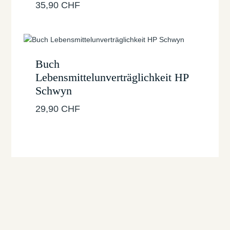
35,90
CHF
Buch
Lebensmittelunverträglichkeit HP
Schwyn
29,90
CHF