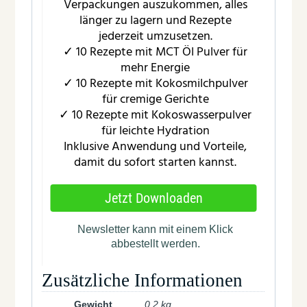
Zusätzliche Informationen
Gewicht
0,2 kg