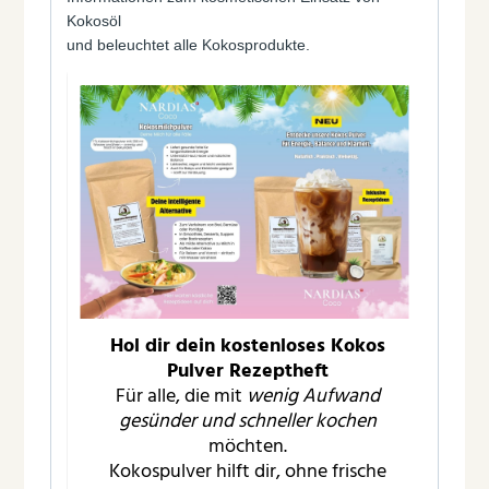
Kokosöl
und beleuchtet alle Kokosprodukte.