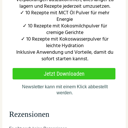
Rezensionen