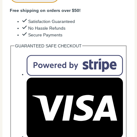
Free shipping on orders over $50!
Satisfaction Guaranteed
No Hassle Refunds
Secure Payments
GUARANTEED SAFE CHECKOUT