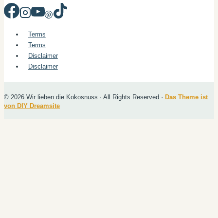
Terms
Terms
Disclaimer
Disclaimer
© 2026 Wir lieben die Kokosnuss · All Rights Reserved ·
Das Theme ist
von DIY Dreamsite