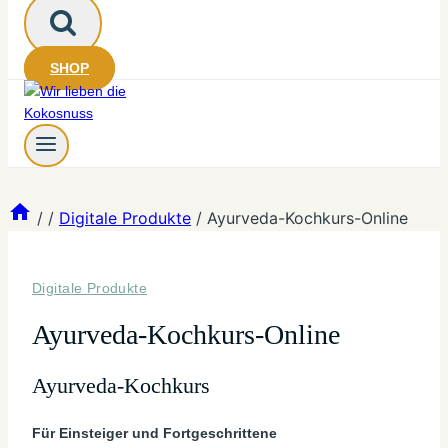
SHOP
/
/
Digitale Produkte
/
Ayurveda-Kochkurs-Online
Digitale Produkte
Ayurveda-Kochkurs-Online
Ayurveda-Kochkurs
Für Einsteiger und Fortgeschrittene