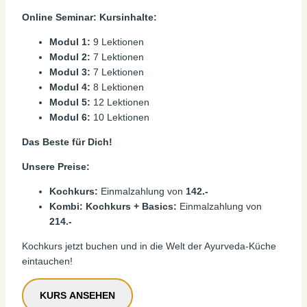
Online Seminar: Kursinhalte:
Modul 1:
9 Lektionen
Modul 2:
7 Lektionen
Modul 3:
7 Lektionen
Modul 4:
8 Lektionen
Modul 5:
12 Lektionen
Modul 6:
10 Lektionen
Das Beste für Dich!
Unsere Preise:
Kochkurs:
Einmalzahlung von
142.-
Kombi: Kochkurs + Basics:
Einmalzahlung von
214.-
Kochkurs jetzt buchen und in die Welt der Ayurveda-Küche
eintauchen!
KURS ANSEHEN