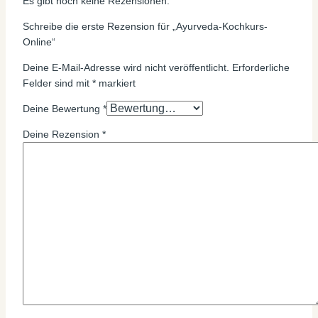
Es gibt noch keine Rezensionen.
Schreibe die erste Rezension für „Ayurveda-Kochkurs-
Online“
Deine E-Mail-Adresse wird nicht veröffentlicht.
Erforderliche
Felder sind mit
*
markiert
Deine Bewertung
*
Deine Rezension
*