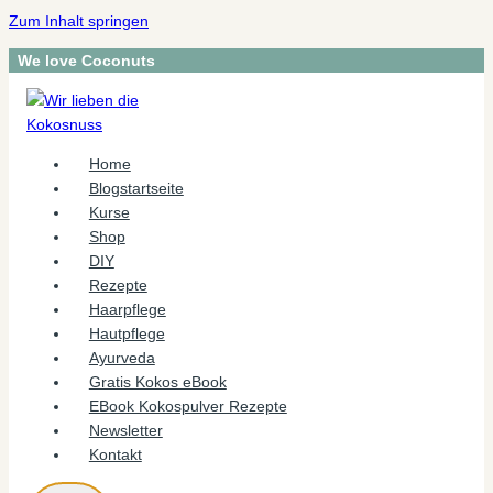
Zum Inhalt springen
We love Coconuts
Home
Blogstartseite
Kurse
Shop
DIY
Rezepte
Haarpflege
Hautpflege
Ayurveda
Gratis Kokos eBook
EBook Kokospulver Rezepte
Newsletter
Kontakt