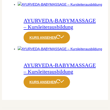
AYURVEDA-BABYMASSAGE
– Kursleiterausbildung
KURS ANSEHEN
AYURVEDA-BABYMASSAGE
– Kursleiterausbildung
KURS ANSEHEN