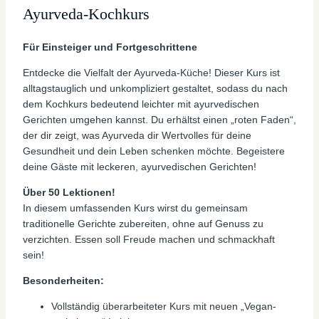
Ayurveda-Kochkurs
Für Einsteiger und Fortgeschrittene
Entdecke die Vielfalt der Ayurveda-Küche! Dieser Kurs ist
alltagstauglich und unkompliziert gestaltet, sodass du nach
dem Kochkurs bedeutend leichter mit ayurvedischen
Gerichten umgehen kannst. Du erhältst einen „roten Faden“,
der dir zeigt, was Ayurveda dir Wertvolles für deine
Gesundheit und dein Leben schenken möchte. Begeistere
deine Gäste mit leckeren, ayurvedischen Gerichten!
Über 50 Lektionen!
In diesem umfassenden Kurs wirst du gemeinsam
traditionelle Gerichte zubereiten, ohne auf Genuss zu
verzichten. Essen soll Freude machen und schmackhaft
sein!
Besonderheiten:
Vollständig überarbeiteter Kurs mit neuen „Vegan-