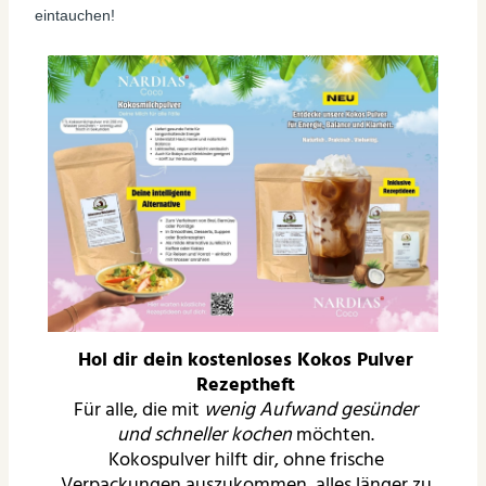
eintauchen!