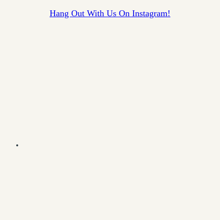
Hang Out With Us On Instagram!