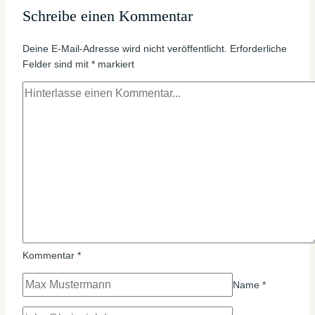
Schreibe einen Kommentar
Deine E-Mail-Adresse wird nicht veröffentlicht.
Erforderliche
Felder sind mit
*
markiert
Kommentar
*
Name
*