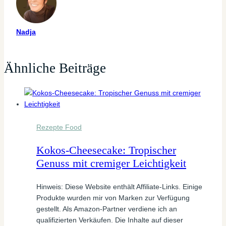
Nadja
Ähnliche Beiträge
Rezepte Food
Kokos-Cheesecake: Tropischer
Genuss mit cremiger Leichtigkeit
Hinweis: Diese Website enthält Affiliate-Links. Einige
Produkte wurden mir von Marken zur Verfügung
gestellt. Als Amazon-Partner verdiene ich an
qualifizierten Verkäufen. Die Inhalte auf dieser