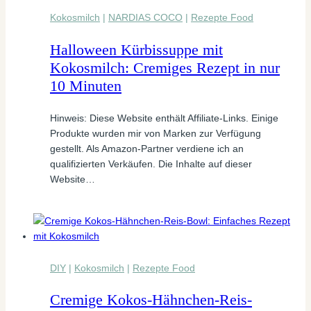
Kokosmilch
|
NARDIAS COCO
|
Rezepte Food
Halloween Kürbissuppe mit
Kokosmilch: Cremiges Rezept in nur
10 Minuten
Hinweis: Diese Website enthält Affiliate-Links. Einige
Produkte wurden mir von Marken zur Verfügung
gestellt. Als Amazon-Partner verdiene ich an
qualifizierten Verkäufen. Die Inhalte auf dieser
Website…
DIY
|
Kokosmilch
|
Rezepte Food
Cremige Kokos-Hähnchen-Reis-