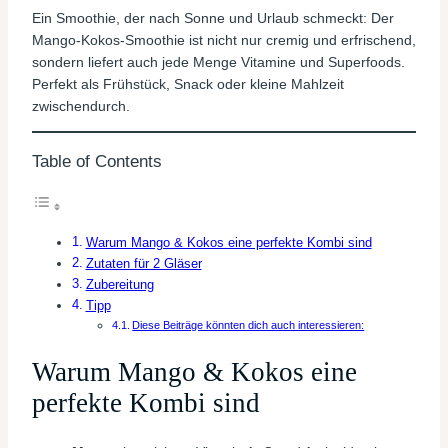
Ein Smoothie, der nach Sonne und Urlaub schmeckt: Der
Mango-Kokos-Smoothie ist nicht nur cremig und erfrischend,
sondern liefert auch jede Menge Vitamine und Superfoods.
Perfekt als Frühstück, Snack oder kleine Mahlzeit
zwischendurch.
Table of Contents
Warum Mango & Kokos eine perfekte Kombi sind
Zutaten für 2 Gläser
Zubereitung
Tipp
Diese Beiträge könnten dich auch interessieren:
Warum Mango & Kokos eine
perfekte Kombi sind