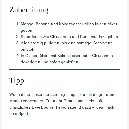
Zubereitung
Mango, Banane und Kokoswasser/Milch in den Mixer
geben.
Superfoods wie Chiasamen und Kurkuma dazugeben.
Alles cremig pürieren, bis eine samtige Konsistenz
entsteht.
In Gläser füllen, mit Kokosflocken oder Chiasamen
dekorieren und sofort genießen.
Tipp
Wenn du es besonders cremig magst, kannst du gefrorene
Mango verwenden. Für mehr Protein passt ein Löffel
pflanzliches Eiweißpulver hervorragend dazu – ideal nach
dem Sport.