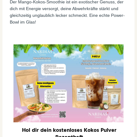
Der Mango-Kokos-Smoothie ist ein exotischer Genuss, der
dich mit Energie versorgt, deine Abwehrkräfte stärkt und
gleichzeitig unglaublich lecker schmeckt. Eine echte Power-
Bowl im Glas!