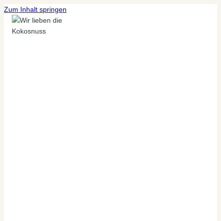
Zum Inhalt springen