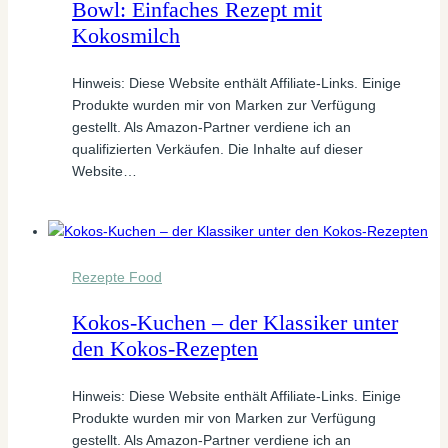
Bowl: Einfaches Rezept mit
Kokosmilch
Hinweis: Diese Website enthält Affiliate-Links. Einige
Produkte wurden mir von Marken zur Verfügung
gestellt. Als Amazon-Partner verdiene ich an
qualifizierten Verkäufen. Die Inhalte auf dieser
Website…
Rezepte Food
Kokos-Kuchen – der Klassiker unter
den Kokos-Rezepten
Hinweis: Diese Website enthält Affiliate-Links. Einige
Produkte wurden mir von Marken zur Verfügung
gestellt. Als Amazon-Partner verdiene ich an