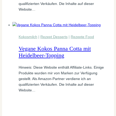
qualifizierten Verkäufen. Die Inhalte auf dieser
Website…
Kokosmilch
|
Rezept Desserts
|
Rezepte Food
Vegane Kokos Panna Cotta mit
Heidelbeer-Topping
Hinweis: Diese Website enthält Affiliate-Links. Einige
Produkte wurden mir von Marken zur Verfügung
gestellt. Als Amazon-Partner verdiene ich an
qualifizierten Verkäufen. Die Inhalte auf dieser
Website…