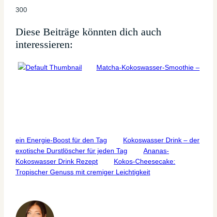
300
Diese Beiträge könnten dich auch
interessieren:
Matcha-Kokoswasser-Smoothie –
ein Energie-Boost für den Tag
Kokoswasser Drink – der
exotische Durstlöscher für jeden Tag
Ananas-
Kokoswasser Drink Rezept
Kokos-Cheesecake:
Tropischer Genuss mit cremiger Leichtigkeit