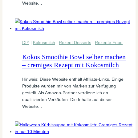
Website…
DIY
|
Kokosmilch
|
Rezept Desserts
|
Rezepte Food
Kokos Smoothie Bowl selber machen
– cremiges Rezept mit Kokosmilch
Hinweis: Diese Website enthält Affiliate-Links. Einige
Produkte wurden mir von Marken zur Verfügung
gestellt. Als Amazon-Partner verdiene ich an
qualifizierten Verkäufen. Die Inhalte auf dieser
Website…