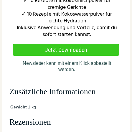
Zusätzliche Informationen
Gewicht
1 kg
Rezensionen