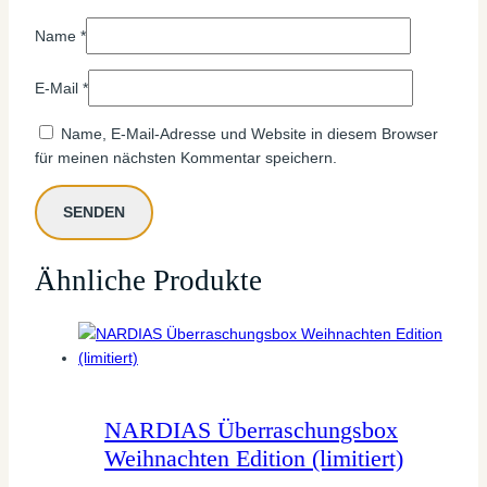
Name
*
E-Mail
*
Name, E-Mail-Adresse und Website in diesem Browser
für meinen nächsten Kommentar speichern.
Ähnliche Produkte
NARDIAS Überraschungsbox
Weihnachten Edition (limitiert)