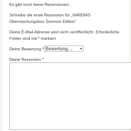
Es gibt noch keine Rezensionen.
Schreibe die erste Rezension für „NARDIAS
Überraschungsbox Sommer Edition“
Deine E-Mail-Adresse wird nicht veröffentlicht.
Erforderliche
Felder sind mit
*
markiert
Deine Bewertung
*
Deine Rezension
*