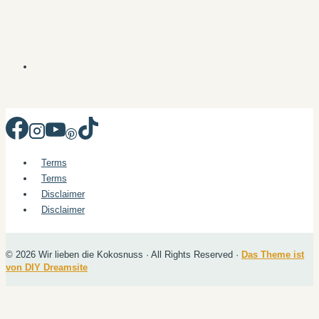
Terms
Terms
Disclaimer
Disclaimer
© 2026 Wir lieben die Kokosnuss · All Rights Reserved ·
Das Theme ist
von DIY Dreamsite