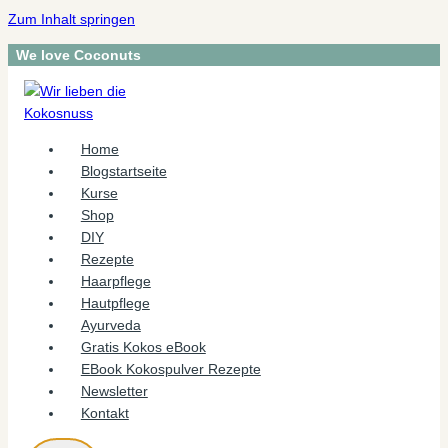
Zum Inhalt springen
We love Coconuts
Home
Blogstartseite
Kurse
Shop
DIY
Rezepte
Haarpflege
Hautpflege
Ayurveda
Gratis Kokos eBook
EBook Kokospulver Rezepte
Newsletter
Kontakt