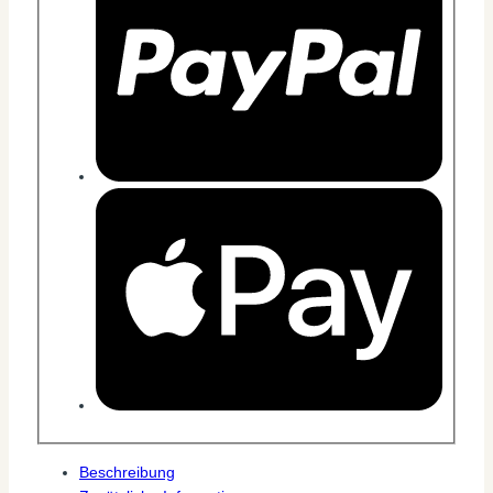
Beschreibung