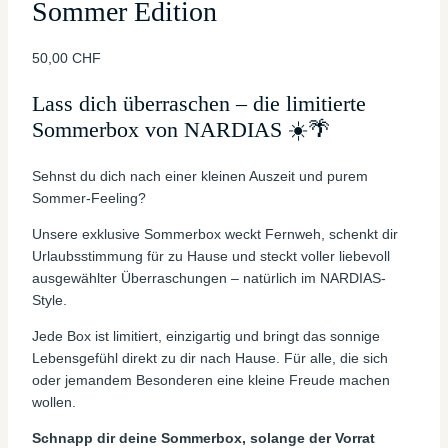
Sommer Edition
50,00
CHF
Lass dich überraschen – die limitierte
Sommerbox von NARDIAS ☀️🌴
Sehnst du dich nach einer kleinen Auszeit und purem
Sommer-Feeling?
Unsere exklusive Sommerbox weckt Fernweh, schenkt dir
Urlaubsstimmung für zu Hause und steckt voller liebevoll
ausgewählter Überraschungen – natürlich im NARDIAS-
Style.
Jede Box ist limitiert, einzigartig und bringt das sonnige
Lebensgefühl direkt zu dir nach Hause. Für alle, die sich
oder jemandem Besonderen eine kleine Freude machen
wollen.
Schnapp dir deine Sommerbox, solange der Vorrat