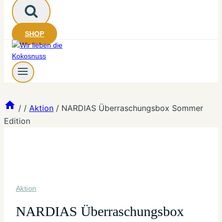
SHOP
/
/
Aktion
/
NARDIAS Überraschungsbox Sommer
Edition
Aktion
NARDIAS Überraschungsbox