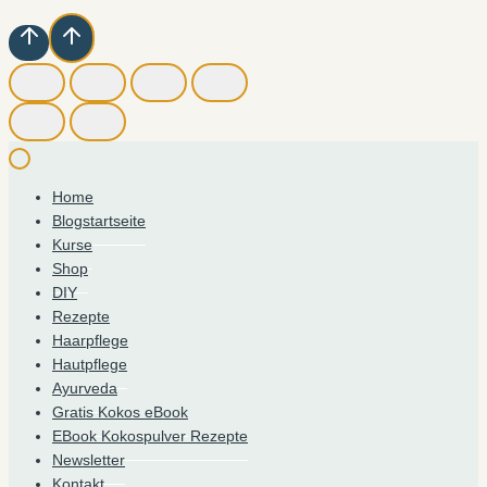
Home
Blogstartseite
Kurse
Shop
DIY
Rezepte
Haarpflege
Hautpflege
Ayurveda
Gratis Kokos eBook
EBook Kokospulver Rezepte
Newsletter
Kontakt