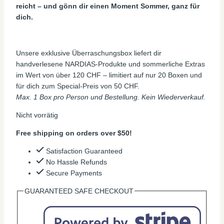
reicht – und gönn dir einen Moment Sommer, ganz für
dich.
Unsere exklusive Überraschungsbox liefert dir
handverlesene NARDIAS-Produkte und sommerliche Extras
im Wert von über 120 CHF – limitiert auf nur 20 Boxen und
für dich zum Special-Preis von 50 CHF.
Max. 1 Box pro Person und Bestellung. Kein Wiederverkauf.
Nicht vorrätig
Free shipping on orders over $50!
Satisfaction Guaranteed
No Hassle Refunds
Secure Payments
GUARANTEED SAFE CHECKOUT