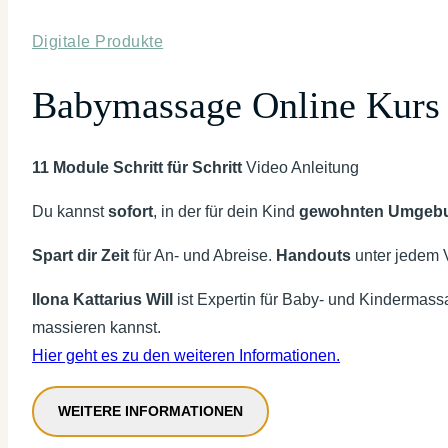
Digitale Produkte
Babymassage Online Kurs 
11 Module Schritt für Schritt
Video Anleitung
Du kannst
sofort
, in der für dein Kind
gewohnten Umgeb
Spart dir Zeit
für An- und Abreise.
Handouts
unter jedem 
Ilona Kattarius Will
ist Expertin für Baby- und Kindermassa
massieren kannst.
Hier geht es zu den weiteren Informationen.
WEITERE INFORMATIONEN