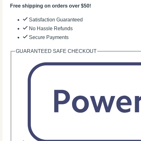
Free shipping on orders over $50!
Satisfaction Guaranteed
No Hassle Refunds
Secure Payments
GUARANTEED SAFE CHECKOUT