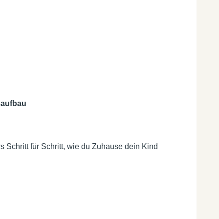
aufbau
 Schritt für Schritt, wie du Zuhause dein Kind