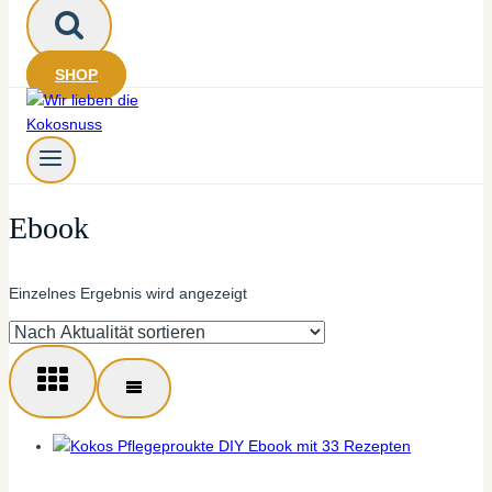
SHOP
Ebook
Einzelnes Ergebnis wird angezeigt