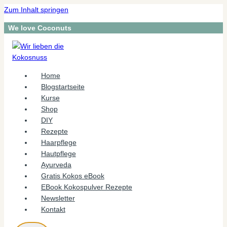
Zum Inhalt springen
We love Coconuts
Home
Blogstartseite
Kurse
Shop
DIY
Rezepte
Haarpflege
Hautpflege
Ayurveda
Gratis Kokos eBook
EBook Kokospulver Rezepte
Newsletter
Kontakt