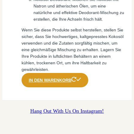
Natron und ätherischen Ölen, um eine
natürliche und effektive Deodorant-Mischung zu
erstellen, die Ihre Achseln frisch hält.
Wenn Sie diese Produkte selbst herstellen, stellen Sie
sicher, dass Sie hochwertiges, kaltgepresstes Kokosöl
verwenden und die Zutaten sorgfältig mischen, um
eine gleichmäßige Mischung zu erhalten. Lagern Sie
Ihre Produkte in luftdichten Behältern an einem
kühlen, trockenen Ort, um ihre Haltbarkeit zu
gewährleisten.
IN DEN WARENKORB
Hang Out With Us On Instagram!