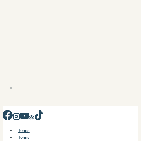
Terms
Terms