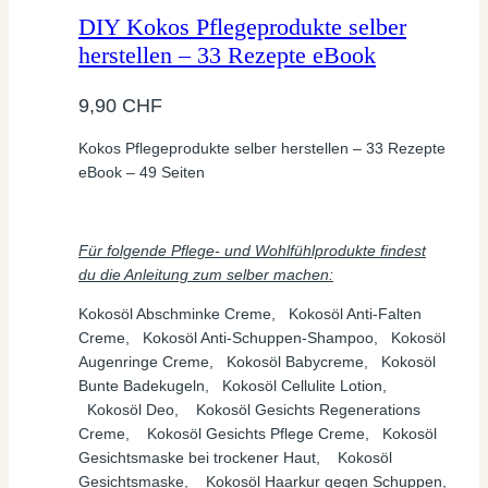
DIY Kokos Pflegeprodukte selber
herstellen – 33 Rezepte eBook
9,90
CHF
Kokos Pflegeprodukte selber herstellen – 33 Rezepte
eBook – 49 Seiten
Für folgende Pflege- und Wohlfühlprodukte findest
du
die Anleitung zum selber machen:
Kokosöl Abschminke Creme, Kokosöl Anti-Falten
Creme, Kokosöl Anti-Schuppen-Shampoo, Kokosöl
Augenringe Creme, Kokosöl Babycreme, Kokosöl
Bunte Badekugeln, Kokosöl Cellulite Lotion,
Kokosöl Deo, Kokosöl Gesichts Regenerations
Creme, Kokosöl Gesichts Pflege Creme, Kokosöl
Gesichtsmaske bei trockener Haut, Kokosöl
Gesichtsmaske, Kokosöl Haarkur gegen Schuppen,