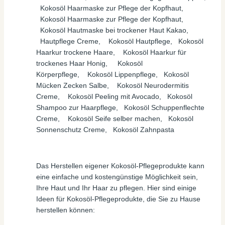
Kokosöl Haarmaske zur Pflege der Kopfhaut,
Kokosöl Haarmaske zur Pflege der Kopfhaut,
Kokosöl Hautmaske bei trockener Haut Kakao,
Hautpflege Creme, Kokosöl Hautpflege, Kokosöl
Haarkur trockene Haare, Kokosöl Haarkur für
trockenes Haar Honig, Kokosöl
Körperpflege, Kokosöl Lippenpflege, Kokosöl
Mücken Zecken Salbe, Kokosöl Neurodermitis
Creme, Kokosöl Peeling mit Avocado, Kokosöl
Shampoo zur Haarpflege, Kokosöl Schuppenflechte
Creme, Kokosöl Seife selber machen, Kokosöl
Sonnenschutz Creme, Kokosöl Zahnpasta
Das Herstellen eigener Kokosöl-Pflegeprodukte kann
eine einfache und kostengünstige Möglichkeit sein,
Ihre Haut und Ihr Haar zu pflegen. Hier sind einige
Ideen für Kokosöl-Pflegeprodukte, die Sie zu Hause
herstellen können: