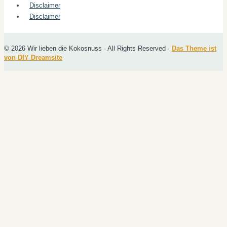
Disclaimer
Disclaimer
© 2026 Wir lieben die Kokosnuss · All Rights Reserved ·
Das Theme ist
von DIY Dreamsite