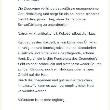
Die Deocreme verhindert zuverlässig unangenehme
Geruchsbildung und sorgt für ein sauberes, sicheres
Gefühl den ganzen Tag, ohne die natürliche
Schweißbildung zu unterdrücken.
Natron wirkt antibakteriell, Kokosöl pflegt die Haut.
Kalt gepresstes Kokosöl, ist ein kühlendes Öl, wirkt
beruhigend und feuchtigkeitspendend, desodoriert
zusätzlich und hinterlässt eine pflegende, schöne
Haut. Durch die leichte Konsistenz des Cremedeo’s
zieht es sehr schnell ein und hinterlässt weder Spuren
auf der Kleidung, noch ein klebriges oder fettiges
Gefühl auf der Haut.
Durch die pflegenden und gut hautverträglichen
Inhaltsstoffe kann es auch bei empfindlicher Haut
verwendet werden.
Außerdem ist es sehr ergiebig.