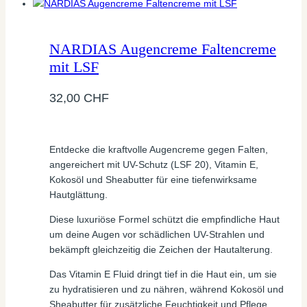
NARDIAS Augencreme Faltencreme
mit LSF
32,00
CHF
Entdecke die kraftvolle Augencreme gegen Falten,
angereichert mit UV-Schutz (LSF 20), Vitamin E,
Kokosöl und Sheabutter für eine tiefenwirksame
Hautglättung.
Diese luxuriöse Formel schützt die empfindliche Haut
um deine Augen vor schädlichen UV-Strahlen und
bekämpft gleichzeitig die Zeichen der Hautalterung.
Das Vitamin E Fluid dringt tief in die Haut ein, um sie
zu hydratisieren und zu nähren, während Kokosöl und
Sheabutter für zusätzliche Feuchtigkeit und Pflege