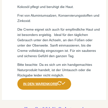
Kokosöl pflegt und beruhigt die Haut.
Frei von Aluminiumsalzen, Konservierungsstoffen und
Zinkoxid.
Die Creme eignet sich auch für empfindliche Haut und
ist besonders ergiebig. Ideal für den täglichen
Gebrauch unter den Achseln, an den Füßen oder
unter der Oberweite. Sanft einmassieren, bis die
Creme vollständig eingezogen ist. Für ein sauberes
und sicheres Gefühl den ganzen Tag.
Bitte beachte: Da es sich um ein handgemachtes
Naturprodukt handelt, ist der Umtausch oder die
Rückgabe leider nicht möglich.
IN DEN WARENKORB