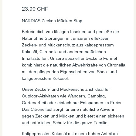
23,90
CHF
NARDIAS Zecken Mücken Stop
Befreie dich von lästigen Insekten und genieße die
Natur ohne Störungen mit unserem effektiven
Zecken- und Mückenschutz aus kaltgepresstem
Kokosöl, Citronella und anderen natürlichen
Inhaltsstoffen. Unsere speziell entwickelte Formel
kombiniert die natürlichen Abwehrkräfte von Citronella
mit den pflegenden Eigenschaften von Shea- und
kaltgepresstem Kokosöl.
Unser Zecken- und Mückenschutz ist ideal für
Outdoor-Aktivitäten wie Wandern, Camping,
Gartenarbeit oder einfach nur Entspannen im Freien.
Das Citronellaöl sorgt für eine natürliche Abwehr
gegen Zecken und Mücken und bietet einen sicheren
und natürlichen Schutz für die ganze Familie.
Kaltgepresstes Kokosöl mit einem hohen Anteil an