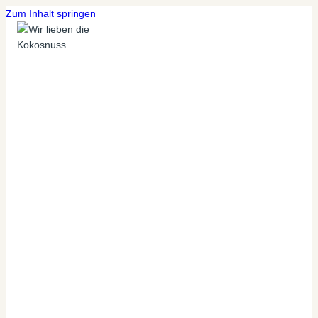
Zum Inhalt springen