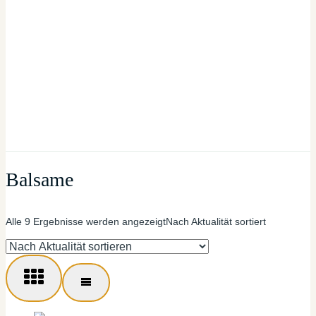
Balsame
Alle 9 Ergebnisse werden angezeigt
Nach Aktualität sortiert