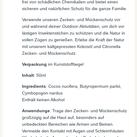
frei von schädlichen Chemikalien und bietet einen
sicheren und natürlichen Schutz für die ganze Familie.
Verwende unseren Zecken- und Mückenschutz vor
und während deiner Outdoor-Aktivitäten, um dich vor
lästigen Insektenstichen zu schützen und die Natur in
vollen Zügen zu genießen. Erlebe die Kraft der Natur
mit unserem kaltgepressten Kokosöl und Citronella
Zecken- und Mückenschutz.
Verpackung
im Kunststofftiegel
Inhalt
: 50ml
Ingredients
: Cocos nucifera, Butyropermum parkii,
Cymbopogon nardus
Enthält keinen Alkohol
Anwendunge
: Trage den Zecken- und Mückenschutz
großzügig auf die Haut auf, besonders auf
unbedeckten Bereichen wie Armen und Beinen.
Vermeide den Kontakt mit Augen und Schleimhäuten.