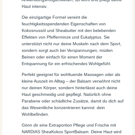
Haut intensiv.
Die einzigartige Formel vereint die
feuchtigkeitsspendenden Eigenschaften von
Kokosnussöl und Sheabutter mit den belebenden
Effekten von Pfefferminze und Eukalyptus. Sie
unterstützt nicht nur deine Muskeln nach dem Sport,
sondern sorgt auch bei Verspannungen, müden
Beinen oder einfach für einen Moment der
Entspannung für ein erfrischendes Wohlgefühl.
Perfekt geeignet für wohltuende Massagen oder als
kleine Auszeit im Alltag – der Balsam verwöhnt nicht
nur deinen Körper, sondern hinterlässt auch deine
Haut geschmeidig und gepflegt. Natürlich ohne
Parabene oder schädliche Zusätze, damit du dich auf
das Wesentliche konzentrieren kannst: dein
Wohlbefinden.
Gönn dir eine Extraportion Pflege und Frische mit
NARDIAS SheaKokos SportBalsam. Deine Haut wird