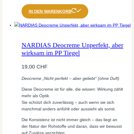
IN DEN WARENKORB
NARDIAS Deocreme Unperfekt, aber
wirksam im PP Tiegel
19,00
CHF
Deocreme „Nicht perfekt – aber geliebt“ (ohne Duft)
Diese Deocreme ist für alle, die wissen: Wirkung zählt
mehr als Optik.
Sie schützt dich zuverlässig – auch wenn sie sich
manchmal anders anfühlt oder aussieht als sonst.
Die Konsistenz ist nicht immer gleich – das liegt an
der Natur der Rohstoffe und daran, dass wir bewusst
auf Zusätze verzichten.