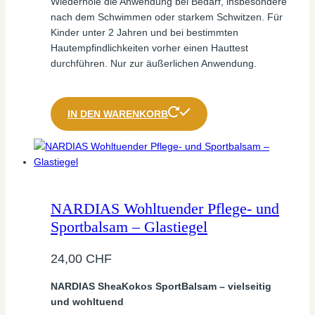
Wiederhole die Anwendung bei Bedarf, insbesondere
nach dem Schwimmen oder starkem Schwitzen. Für
Kinder unter 2 Jahren und bei bestimmten
Hautempfindlichkeiten vorher einen Hauttest
durchführen. Nur zur äußerlichen Anwendung.
IN DEN WARENKORB
NARDIAS Wohltuender Pflege- und
Sportbalsam – Glastiegel
24,00
CHF
NARDIAS SheaKokos SportBalsam – vielseitig
und wohltuend