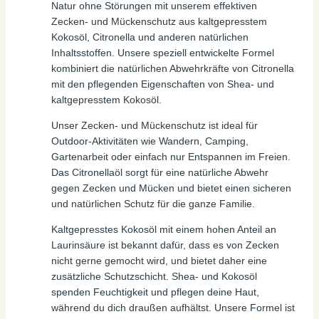
Natur ohne Störungen mit unserem effektiven
Zecken- und Mückenschutz aus kaltgepresstem
Kokosöl, Citronella und anderen natürlichen
Inhaltsstoffen. Unsere speziell entwickelte Formel
kombiniert die natürlichen Abwehrkräfte von Citronella
mit den pflegenden Eigenschaften von Shea- und
kaltgepresstem Kokosöl.
Unser Zecken- und Mückenschutz ist ideal für
Outdoor-Aktivitäten wie Wandern, Camping,
Gartenarbeit oder einfach nur Entspannen im Freien.
Das Citronellaöl sorgt für eine natürliche Abwehr
gegen Zecken und Mücken und bietet einen sicheren
und natürlichen Schutz für die ganze Familie.
Kaltgepresstes Kokosöl mit einem hohen Anteil an
Laurinsäure ist bekannt dafür, dass es von Zecken
nicht gerne gemocht wird, und bietet daher eine
zusätzliche Schutzschicht. Shea- und Kokosöl
spenden Feuchtigkeit und pflegen deine Haut,
während du dich draußen aufhältst. Unsere Formel ist