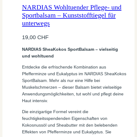
NARDIAS Wohltuender Pflege- und
Sportbalsam – Kunststofftiegel für
unterwegs
19,00
CHF
NARDIAS SheaKokos SportBalsam – vielseitig
und wohltuend
Entdecke die erfrischende Kombination aus
Pfefferminze und Eukalyptus im NARDIAS SheaKokos
SportBalsam. Mehr als nur eine Hilfe bei
Muskelschmerzen – dieser Balsam bietet vielseitige
Anwendungsmöglichkeiten, tut wohl und pflegt deine
Haut intensiv.
Die einzigartige Formel vereint die
feuchtigkeitsspendenden Eigenschaften von
Kokosnussöl und Sheabutter mit den belebenden
Effekten von Pfefferminze und Eukalyptus. Sie