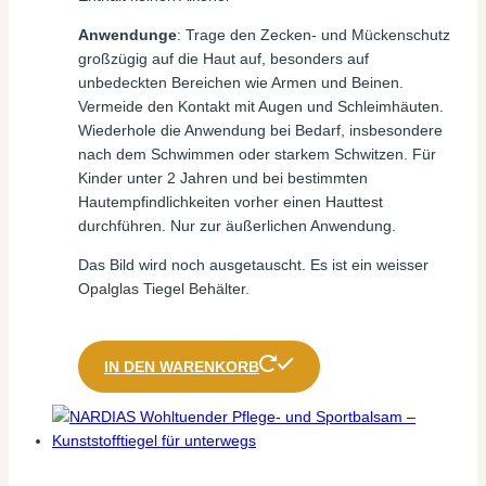
Anwendunge
: Trage den Zecken- und Mückenschutz
großzügig auf die Haut auf, besonders auf
unbedeckten Bereichen wie Armen und Beinen.
Vermeide den Kontakt mit Augen und Schleimhäuten.
Wiederhole die Anwendung bei Bedarf, insbesondere
nach dem Schwimmen oder starkem Schwitzen. Für
Kinder unter 2 Jahren und bei bestimmten
Hautempfindlichkeiten vorher einen Hauttest
durchführen. Nur zur äußerlichen Anwendung.
Das Bild wird noch ausgetauscht. Es ist ein weisser
Opalglas Tiegel Behälter.
IN DEN WARENKORB