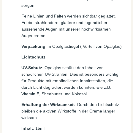
sorgen.
Feine Linien und Falten werden sichtbar geglättet.
Erlebe strahlendere, glattere und jugendlicher
aussehende Augen mit unserer hochwirksamen
Augencreme.
Verpackung
im Opalglastiegel ( Vorteil von Opalglas)
Lichtschutz
:
UV-Schutz
: Opalglas schützt den Inhalt vor
schädlichen UV-Strahlen. Dies ist besonders wichtig
für Produkte mit empfindlichen Inhaltsstoffen, die
durch Licht degradiert werden könnten, wie z.B.
Vitamin E, Sheabutter und Kokosöl.
Erhaltung der Wirksamkeit
: Durch den Lichtschutz
bleiben die aktiven Wirkstoffe in der Creme länger
wirksam.
Inhalt
: 15ml