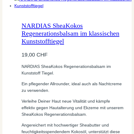
NARDIAS SheaKokos
Regenerationsbalsam im klassischen
Kunststofftiegel
19,00
CHF
NARDIAS SheaKokos Regenerationsbalsam im
Kunststoff Tiegel.
Ein pflegender Allrounder, ideal auch als Nachtcreme
zu verwenden.
Verleihe Deiner Haut neue Vitalität und kämpfe
effektiv gegen Hautalterung und Ekzeme mit unserem
SheaKokos Regenerationsbalsam.
Angereichert mit hochwertiger Sheabutter und
feuchtigkeitsspendendem Kokosöl, unterstützt diese